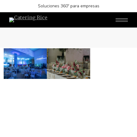
Soluciones 360º para empresas